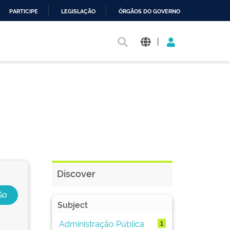
PARTICIPE
LEGISLAÇÃO
ÓRGÃOS DO GOVERNO
|
Discover
Subject
Administração Pública
1