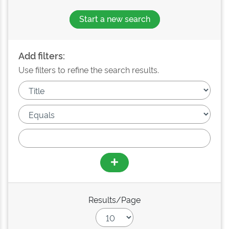
Start a new search
Add filters:
Use filters to refine the search results.
Results/Page