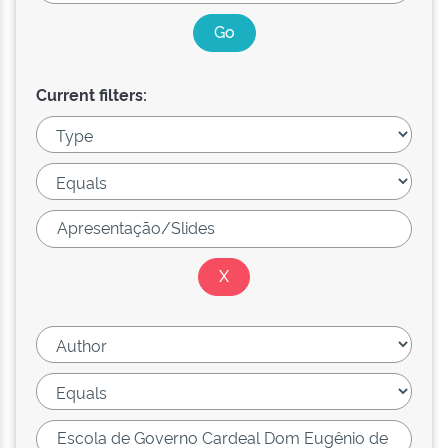
Current filters: