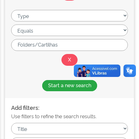
Start a new search
Add filters:
Use filters to refine the search results.