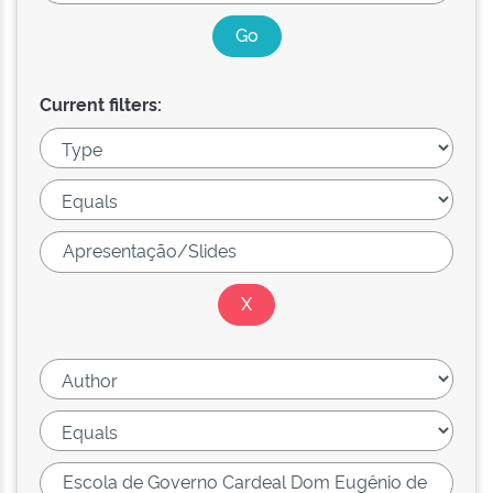
Current filters: