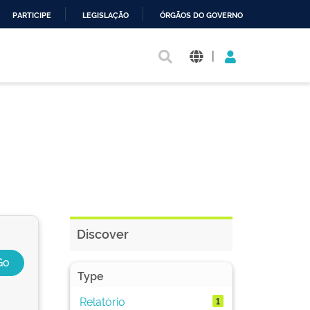
PARTICIPE
LEGISLAÇÃO
ÓRGÃOS DO GOVERNO
|
Discover
Type
Relatório
1