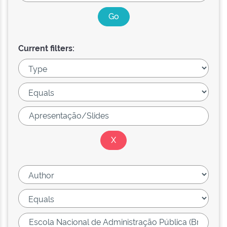
Current filters: