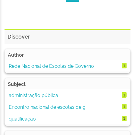
Discover
Author
Rede Nacional de Escolas de Governo
1
Subject
administração pública
1
Encontro nacional de escolas de g...
1
qualificação
1