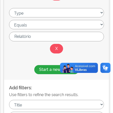
Start a new search
Add filters:
Use filters to refine the search results.