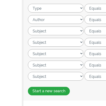
Start a new search