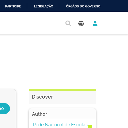
PARTICIPE
LEGISLAÇÃO
ÓRGÃOS DO GOVERNO
|
Discover
Author
Rede Nacional de Escolas
1