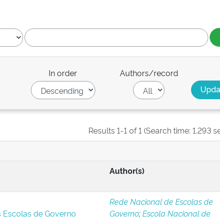
In order
Authors/record
Results 1-1 of 1 (Search time: 1.293 s
Author(s)
Rede Nacional de Escolas de
s Escolas de Governo
Governo
;
Escola Nacional de