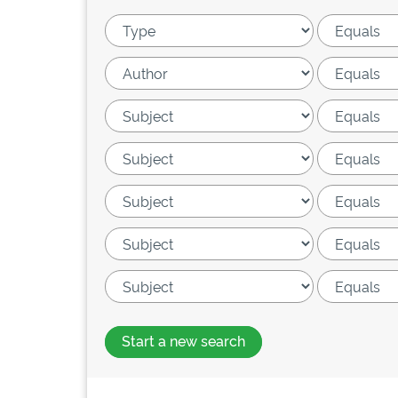
Start a new search