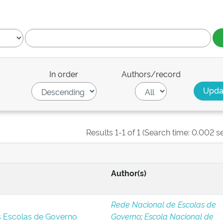
In order
Authors/record
Results 1-1 of 1 (Search time: 0.002 s
Author(s)
Rede Nacional de Escolas de
s Escolas de Governo
Governo
;
Escola Nacional de