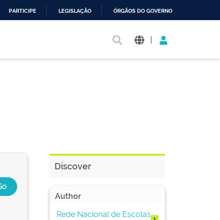
PARTICIPE
LEGISLAÇÃO
ÓRGÃOS DO GOVERNO
|
Discover
Author
Rede Nacional de Escolas
1