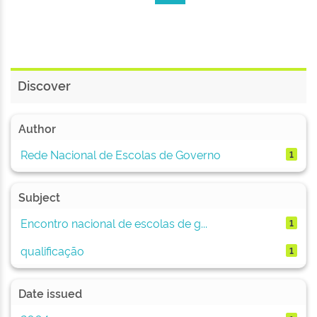
Discover
Author
Rede Nacional de Escolas de Governo
1
Subject
Encontro nacional de escolas de g...
1
qualificação
1
Date issued