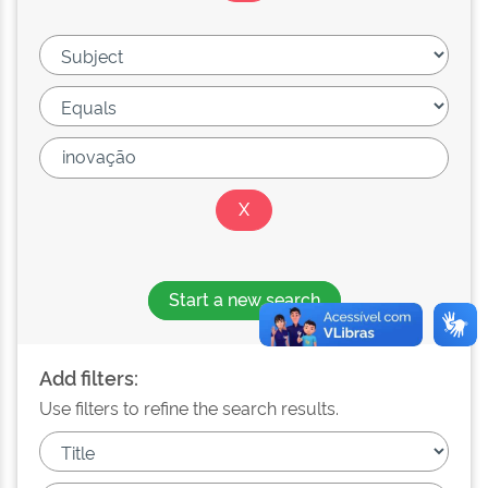
Start a new search
Add filters:
Use filters to refine the search results.