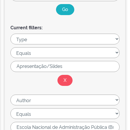
Current filters: