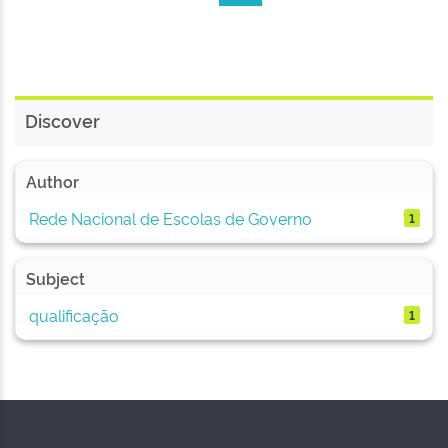
Discover
Author
Rede Nacional de Escolas de Governo
1
Subject
qualificação
1