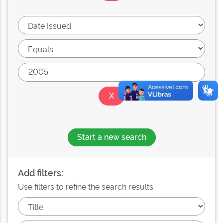
Start a new search
Add filters:
Use filters to refine the search results.