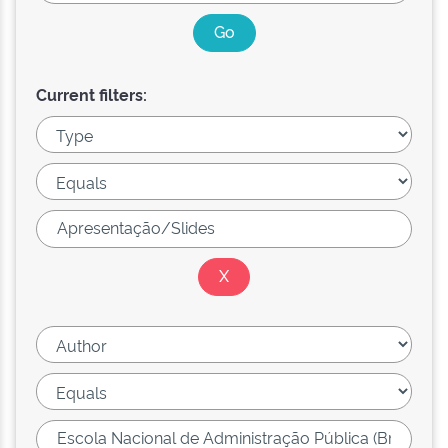
Current filters: