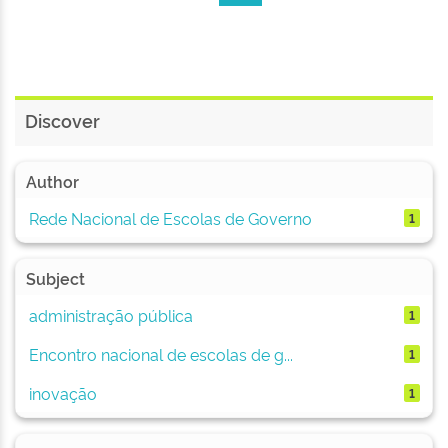
Discover
Author
Rede Nacional de Escolas de Governo
1
Subject
administração pública
1
Encontro nacional de escolas de g...
1
inovação
1