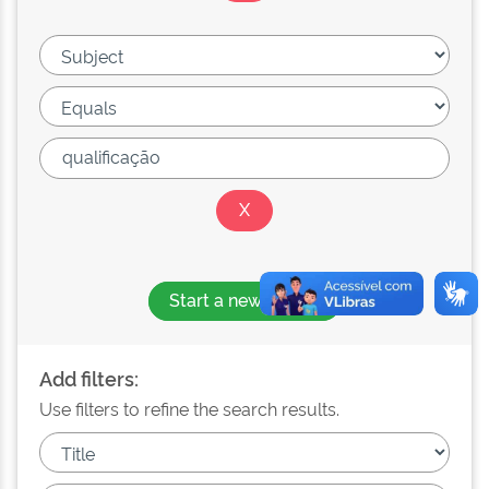
Start a new search
Add filters:
Use filters to refine the search results.