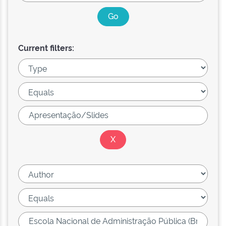
Current filters: