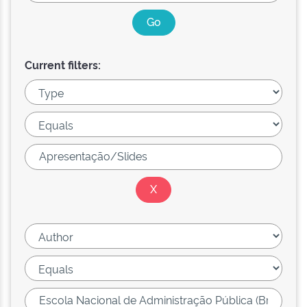
Current filters: