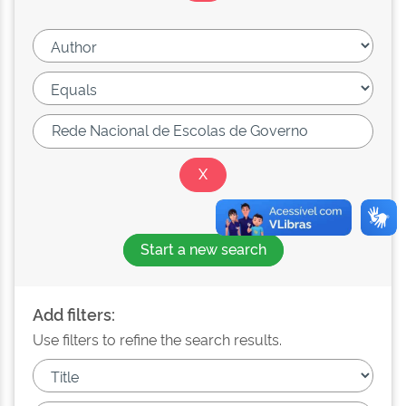
Start a new search
Add filters:
Use filters to refine the search results.