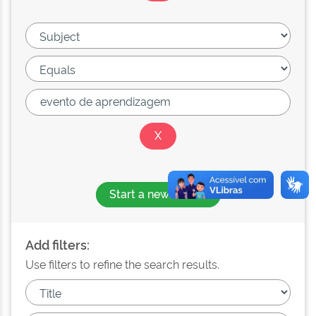
Start a new search
Add filters:
Use filters to refine the search results.