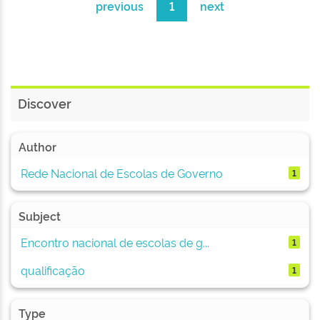
previous
1
next
Discover
Author
Rede Nacional de Escolas de Governo
1
Subject
Encontro nacional de escolas de g...
1
qualificação
1
Type