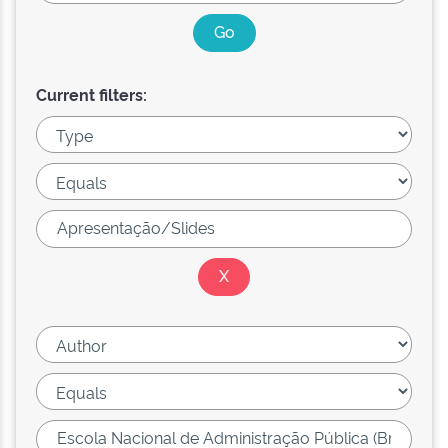
Current filters: