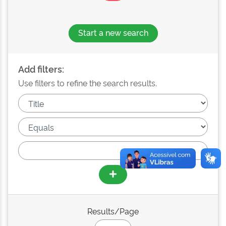
Start a new search
Add filters:
Use filters to refine the search results.
Results/Page