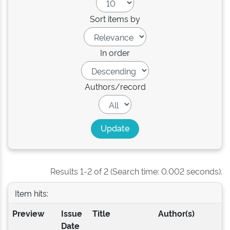
Sort items by
In order
Authors/record
Results 1-2 of 2 (Search time: 0.002 seconds).
Item hits:
Preview
Issue
Title
Author(s)
Date