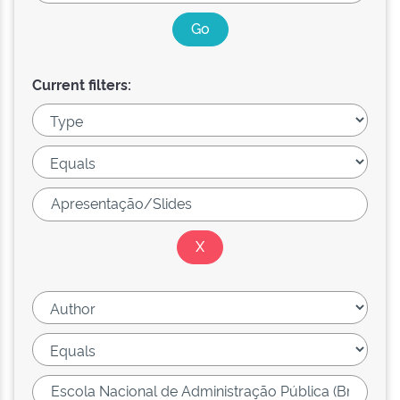
Current filters: