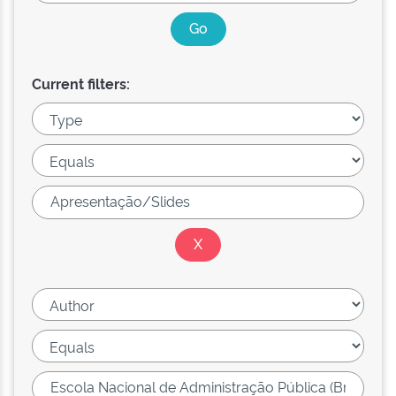
Current filters: