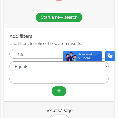
Start a new search
Add filters:
Use filters to refine the search results.
Results/Page