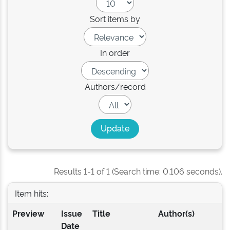
Sort items by
In order
Authors/record
Results 1-1 of 1 (Search time: 0.106 seconds).
Item hits:
Preview
Issue
Title
Author(s)
Date