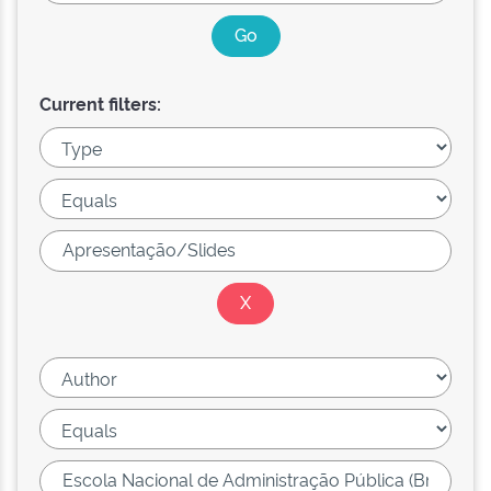
Current filters: