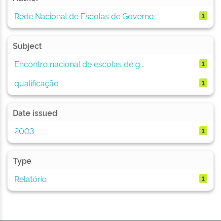
Rede Nacional de Escolas de Governo
1
Subject
Encontro nacional de escolas de g...
1
qualificação
1
Date issued
2003
1
Type
Relatório
1