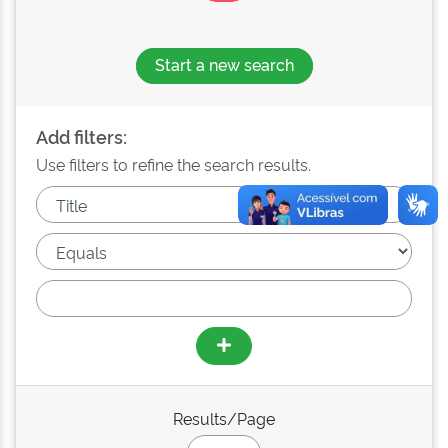
Start a new search
Add filters:
Use filters to refine the search results.
Results/Page