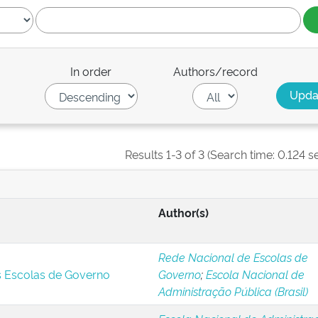
In order
Authors/record
Results 1-3 of 3 (Search time: 0.124 s
Author(s)
Rede Nacional de Escolas de
s Escolas de Governo
Governo
;
Escola Nacional de
Administração Pública (Brasil)