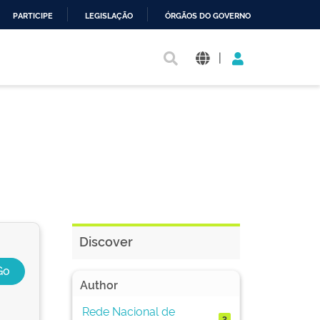
PARTICIPE
LEGISLAÇÃO
ÓRGÃOS DO GOVERNO
|
Discover
Author
Rede Nacional de
3