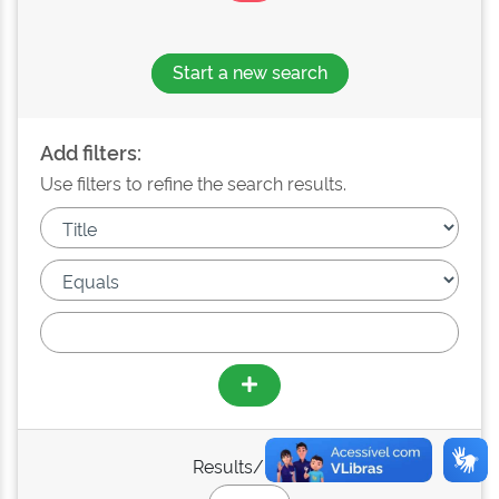
Start a new search
Add filters:
Use filters to refine the search results.
Results/Page