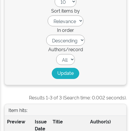
Sort items by
In order
Authors/record
Results 1-3 of 3 (Search time: 0.002 seconds).
Item hits:
Preview
Issue
Title
Author(s)
Date