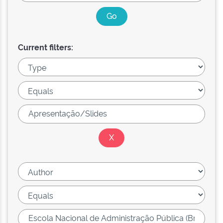
Current filters: