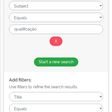
Start a new search
Add filters:
Use filters to refine the search results.