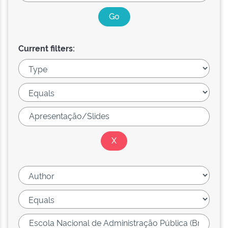
Current filters: