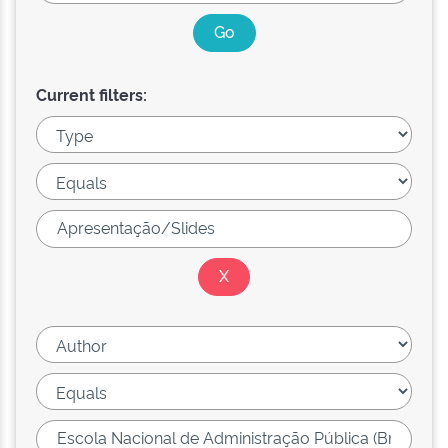
Current filters: