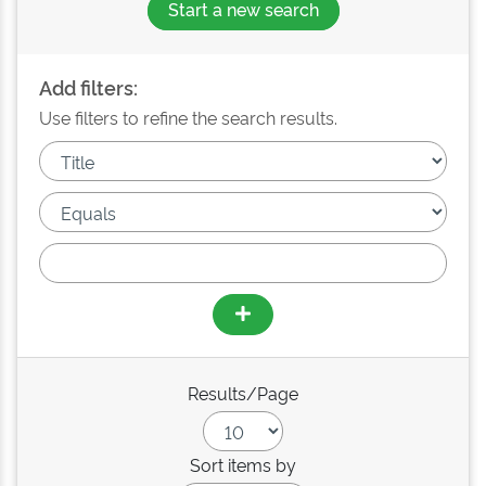
Start a new search
Add filters:
Use filters to refine the search results.
Results/Page
Sort items by