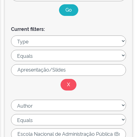
Current filters: