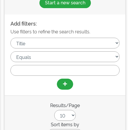
Start a new search
Add filters:
Use filters to refine the search results.
Results/Page
Sort items by