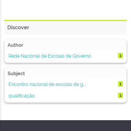
Discover
Author
Rede Nacional de Escolas de Governo
1
Subject
Encontro nacional de escolas de g...
1
qualificação
1