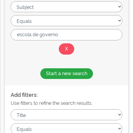
Start a new search
Add filters:
Use filters to refine the search results.