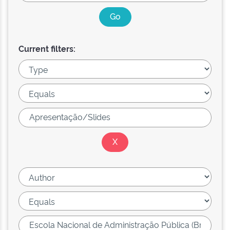
Current filters: