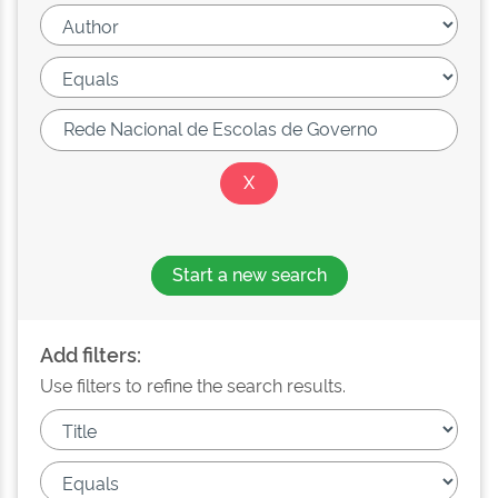
Start a new search
Add filters:
Use filters to refine the search results.