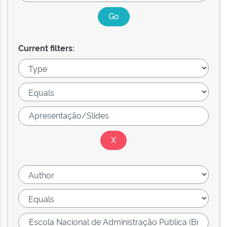
Current filters: