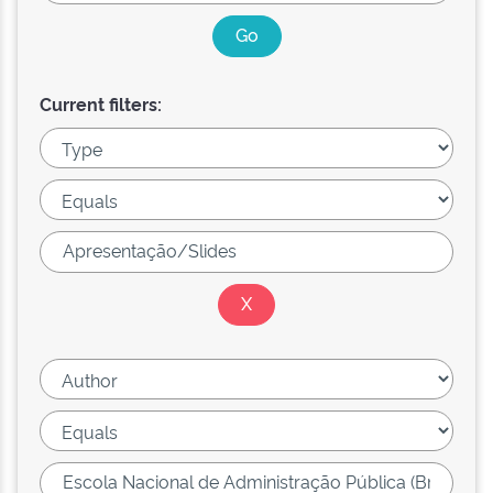
Current filters: