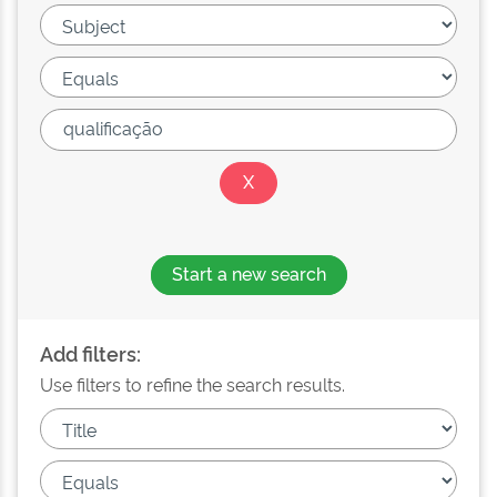
Start a new search
Add filters:
Use filters to refine the search results.