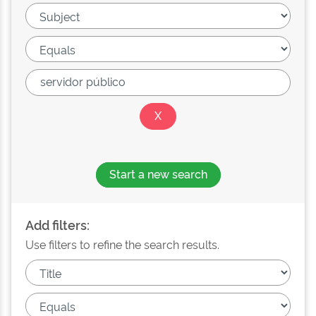
Start a new search
Add filters:
Use filters to refine the search results.