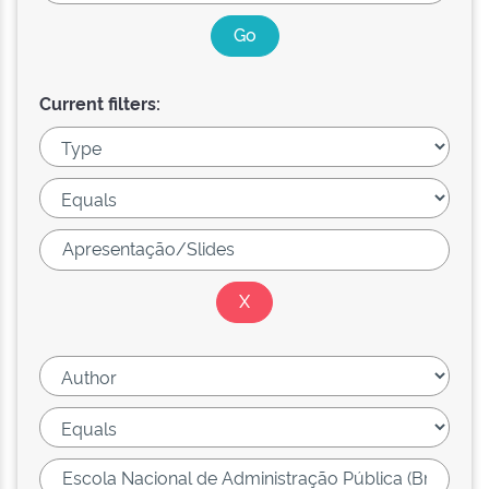
Current filters: