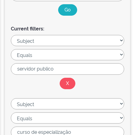
Current filters: