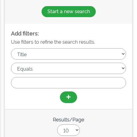
Start a new search
Add filters:
Use filters to refine the search results.
Results/Page