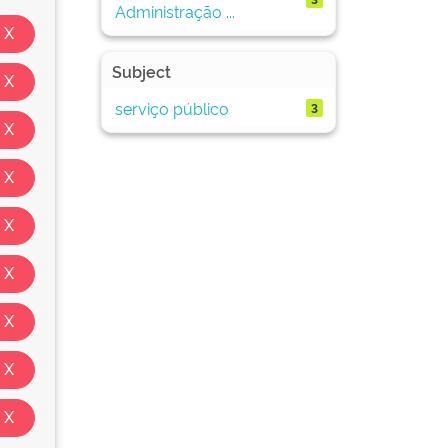
Administração ...
Subject
serviço público
3