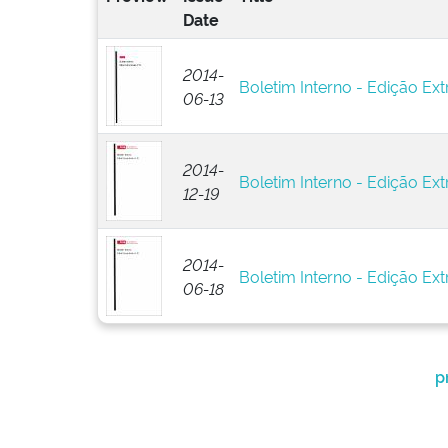
Date
2014-
Boletim Interno - Edição Ext
06-13
2014-
Boletim Interno - Edição Ext
12-19
2014-
Boletim Interno - Edição Ext
06-18
p