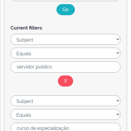
Current filters: