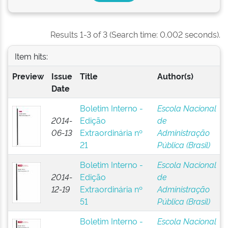
Results 1-3 of 3 (Search time: 0.002 seconds).
Item hits:
Preview
Issue
Title
Author(s)
Date
Boletim Interno -
Escola Nacional
2014-
Edição
de
06-13
Extraordinária nº
Administração
21
Pública (Brasil)
Boletim Interno -
Escola Nacional
2014-
Edição
de
12-19
Extraordinária nº
Administração
51
Pública (Brasil)
Boletim Interno -
Escola Nacional