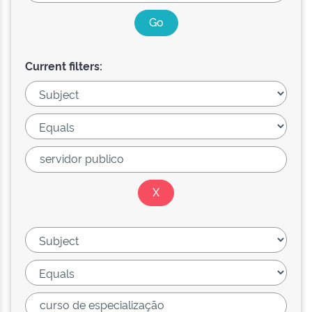
Current filters: