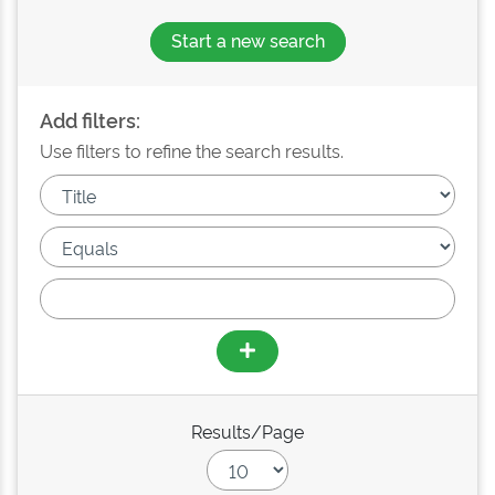
Start a new search
Add filters:
Use filters to refine the search results.
Results/Page