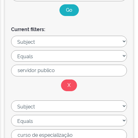
Current filters: