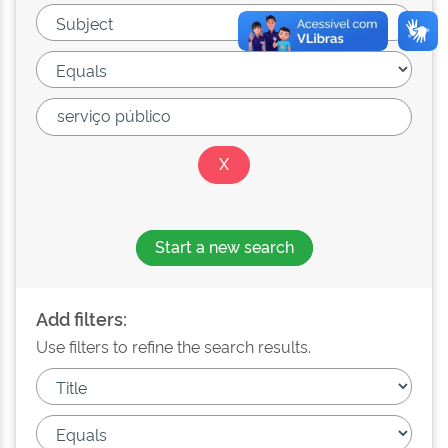
Start a new search
Add filters:
Use filters to refine the search results.