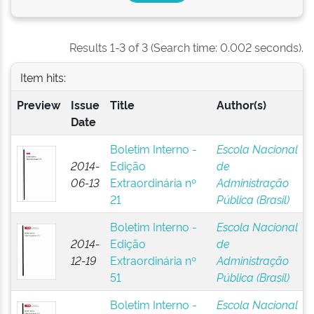
Results 1-3 of 3 (Search time: 0.002 seconds).
Item hits:
Preview
Issue
Title
Author(s)
Date
Boletim Interno -
Escola Nacional
2014-
Edição
de
06-13
Extraordinária nº
Administração
21
Pública (Brasil)
Boletim Interno -
Escola Nacional
2014-
Edição
de
12-19
Extraordinária nº
Administração
51
Pública (Brasil)
Boletim Interno -
Escola Nacional