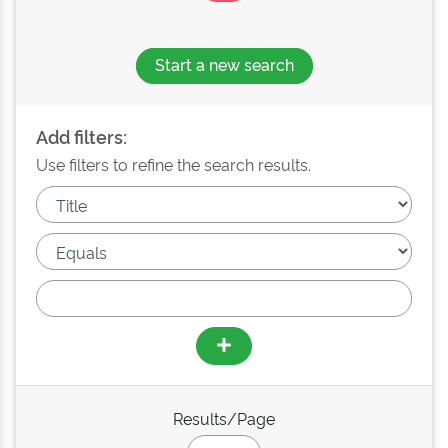
Start a new search
Add filters:
Use filters to refine the search results.
Results/Page