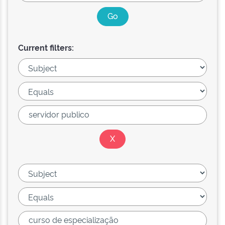
Current filters: