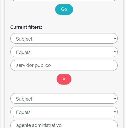
Current filters: