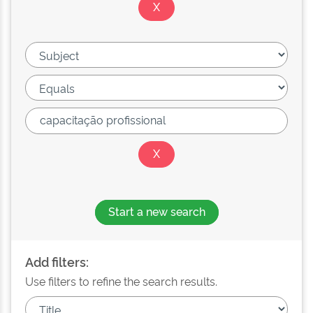
Start a new search
Add filters:
Use filters to refine the search results.