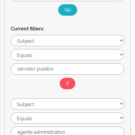
Current filters: