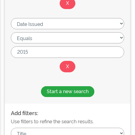
Start a new search
Add filters:
Use filters to refine the search results.