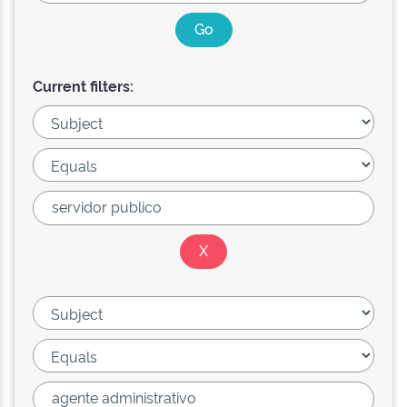
Current filters: