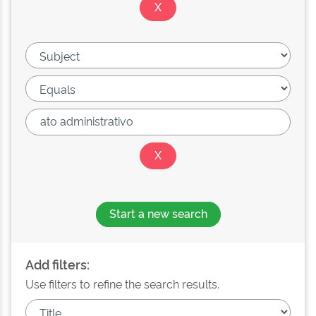
Start a new search
Add filters:
Use filters to refine the search results.