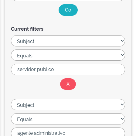
Current filters: