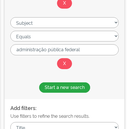
Start a new search
Add filters:
Use filters to refine the search results.