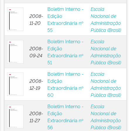
Boletim Interno -
Escola
2008-
Edição
Nacional de
11-20
Extraordinária nº
Administração
55
Pública (Brasil)
Boletim Interno -
Escola
2008-
Edição
Nacional de
09-24
Extraordinária nº
Administração
51
Pública (Brasil)
Boletim Interno -
Escola
2008-
Edição
Nacional de
12-19
Extraordinária nº
Administração
60
Pública (Brasil)
Boletim Interno -
Escola
2008-
Edição
Nacional de
11-27
Extraordinária nº
Administração
56
Pública (Brasil)