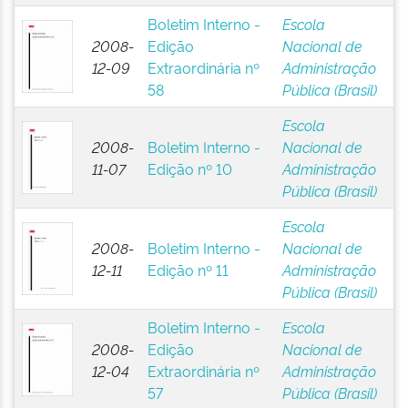
Boletim Interno -
Escola
2008-
Edição
Nacional de
12-09
Extraordinária nº
Administração
58
Pública (Brasil)
Escola
2008-
Boletim Interno -
Nacional de
11-07
Edição nº 10
Administração
Pública (Brasil)
Escola
2008-
Boletim Interno -
Nacional de
12-11
Edição nº 11
Administração
Pública (Brasil)
Boletim Interno -
Escola
2008-
Edição
Nacional de
12-04
Extraordinária nº
Administração
57
Pública (Brasil)