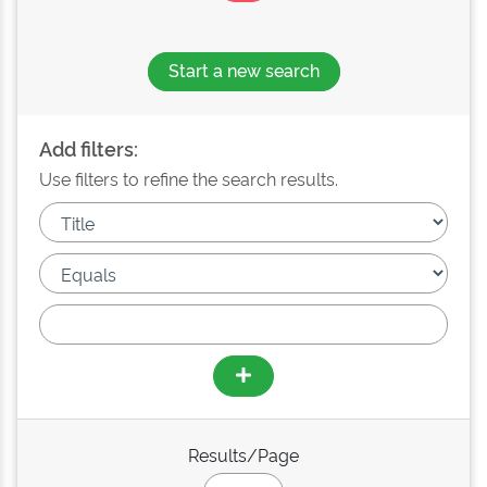
Start a new search
Add filters:
Use filters to refine the search results.
Results/Page