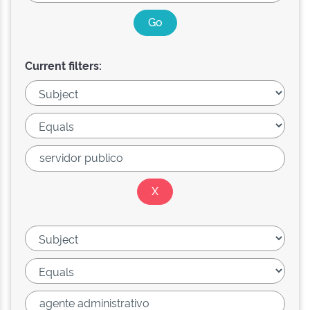
Current filters: