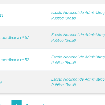
Escola Nacional de Administra
11
Pública (Brasil)
Escola Nacional de Administra
raordinária nº 57
Pública (Brasil)
Escola Nacional de Administra
raordinária nº 52
Pública (Brasil)
Escola Nacional de Administra
 9
Pública (Brasil)