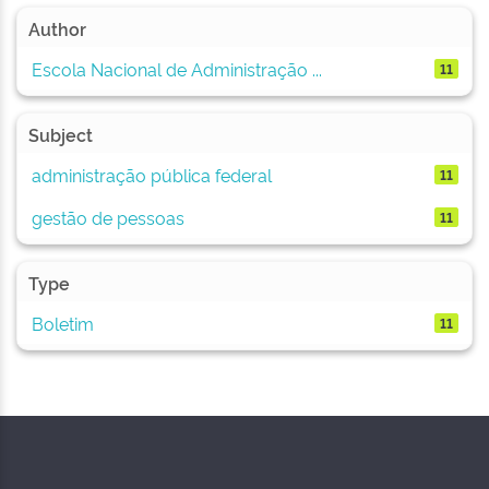
Author
Escola Nacional de Administração ...
11
Subject
administração pública federal
11
gestão de pessoas
11
Type
Boletim
11