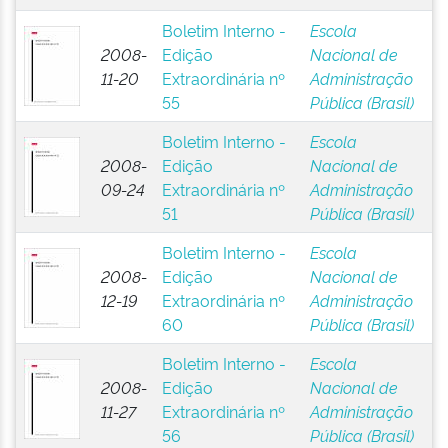
Boletim Interno -
Escola
2008-
Edição
Nacional de
11-20
Extraordinária nº
Administração
55
Pública (Brasil)
Boletim Interno -
Escola
2008-
Edição
Nacional de
09-24
Extraordinária nº
Administração
51
Pública (Brasil)
Boletim Interno -
Escola
2008-
Edição
Nacional de
12-19
Extraordinária nº
Administração
60
Pública (Brasil)
Boletim Interno -
Escola
2008-
Edição
Nacional de
11-27
Extraordinária nº
Administração
56
Pública (Brasil)