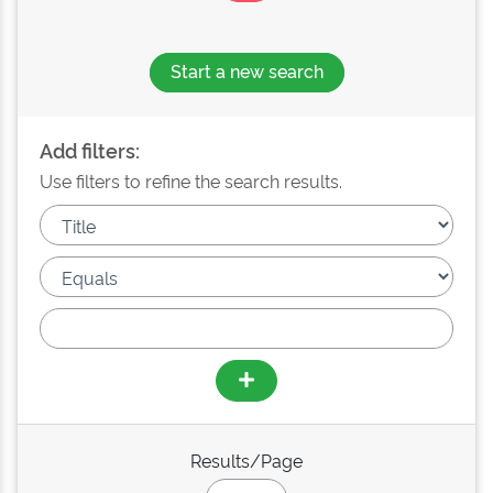
Start a new search
Add filters:
Use filters to refine the search results.
Results/Page