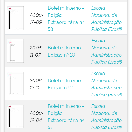
Boletim Interno -
Escola
2008-
Edição
Nacional de
12-09
Extraordinária nº
Administração
58
Pública (Brasil)
Escola
2008-
Boletim Interno -
Nacional de
11-07
Edição nº 10
Administração
Pública (Brasil)
Escola
2008-
Boletim Interno -
Nacional de
12-11
Edição nº 11
Administração
Pública (Brasil)
Boletim Interno -
Escola
2008-
Edição
Nacional de
12-04
Extraordinária nº
Administração
57
Pública (Brasil)