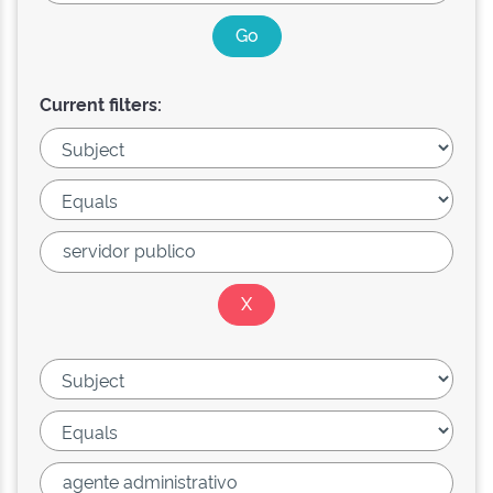
Current filters: