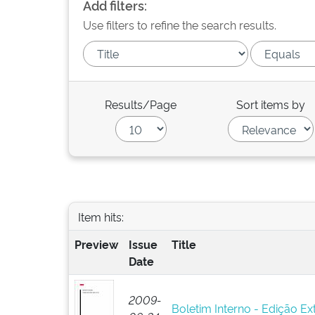
Add filters:
Use filters to refine the search results.
Results/Page
Sort items by
Item hits:
Preview
Issue
Title
Date
2009-
Boletim Interno - Edição Ex