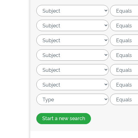
Start a new search