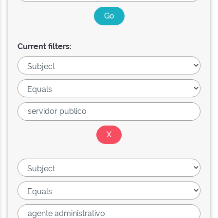
Current filters: