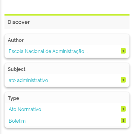
Discover
Author
Escola Nacional de Administração ...
1
Subject
ato administrativo
1
Type
Ato Normativo
1
Boletim
1