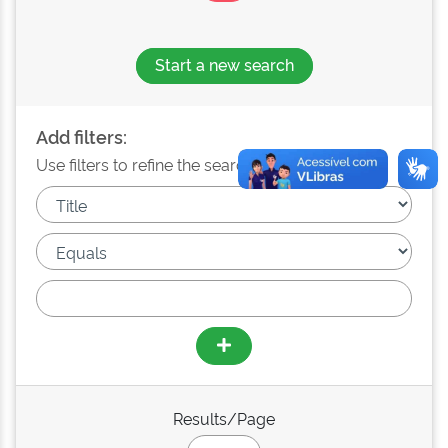
Start a new search
Add filters:
Use filters to refine the search results.
Results/Page