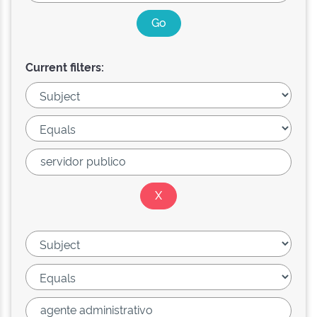
Current filters: