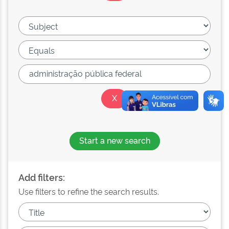
Start a new search
Add filters:
Use filters to refine the search results.