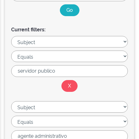
Current filters: