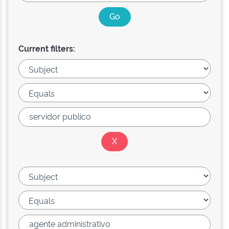
Current filters: