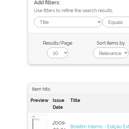
Add filters:
Use filters to refine the search results.
Results/Page
Sort items by
Item hits:
Preview
Issue
Title
Date
2009-
Boletim Interno - Edição Ex