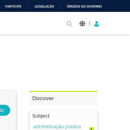
PARTICIPE
LEGISLAÇÃO
ÓRGÃOS DO GOVERNO
|
Discover
Subject
administração pública
1