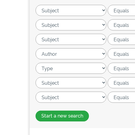
Start a new search