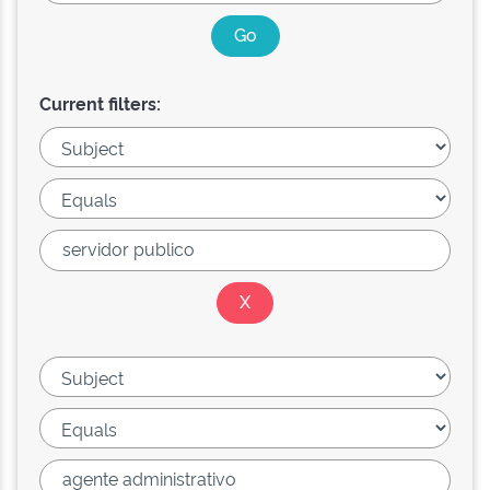
Current filters: