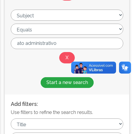
Start a new search
Add filters:
Use filters to refine the search results.