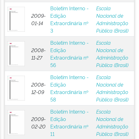
Boletim Interno -
Escola
2009-
Edição
Nacional de
01-14
Extraordinária nº
Administração
3
Pública (Brasil)
Boletim Interno -
Escola
2008-
Edição
Nacional de
11-27
Extraordinária nº
Administração
56
Pública (Brasil)
Boletim Interno -
Escola
2008-
Edição
Nacional de
12-09
Extraordinária nº
Administração
58
Pública (Brasil)
Boletim Interno -
Escola
2009-
Edição
Nacional de
02-20
Extraordinária nº
Administração
11
Pública (Brasil)