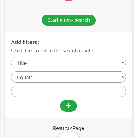
Start a new search
Add filters:
Use filters to refine the search results.
Results/Page