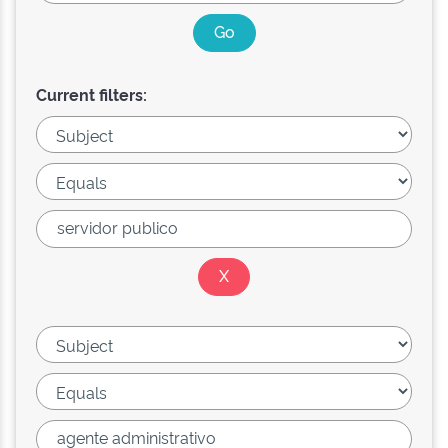
Current filters: