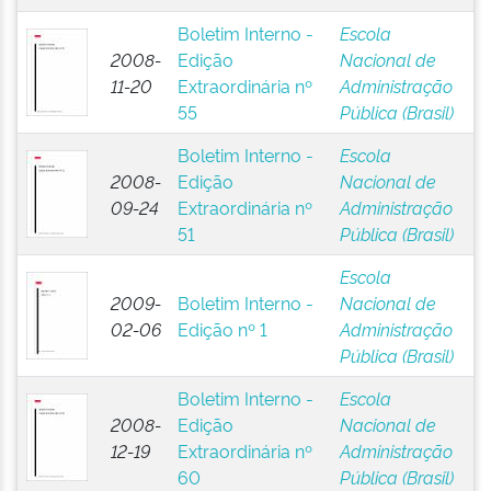
Boletim Interno -
Escola
2008-
Edição
Nacional de
11-20
Extraordinária nº
Administração
55
Pública (Brasil)
Boletim Interno -
Escola
2008-
Edição
Nacional de
09-24
Extraordinária nº
Administração
51
Pública (Brasil)
Escola
2009-
Boletim Interno -
Nacional de
02-06
Edição nº 1
Administração
Pública (Brasil)
Boletim Interno -
Escola
2008-
Edição
Nacional de
12-19
Extraordinária nº
Administração
60
Pública (Brasil)