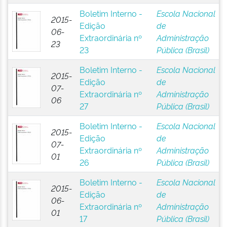
Boletim Interno -
Escola Nacional
2015-
Edição
de
06-
Extraordinária nº
Administração
23
23
Pública (Brasil)
Boletim Interno -
Escola Nacional
2015-
Edição
de
07-
Extraordinária nº
Administração
06
27
Pública (Brasil)
Boletim Interno -
Escola Nacional
2015-
Edição
de
07-
Extraordinária nº
Administração
01
26
Pública (Brasil)
Boletim Interno -
Escola Nacional
2015-
Edição
de
06-
Extraordinária nº
Administração
01
17
Pública (Brasil)