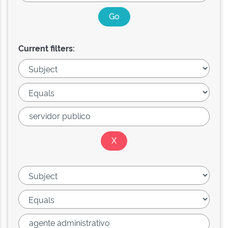
Current filters: