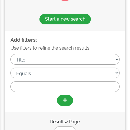
Start a new search
Add filters:
Use filters to refine the search results.
Results/Page