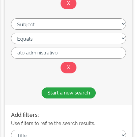
Start a new search
Add filters:
Use filters to refine the search results.