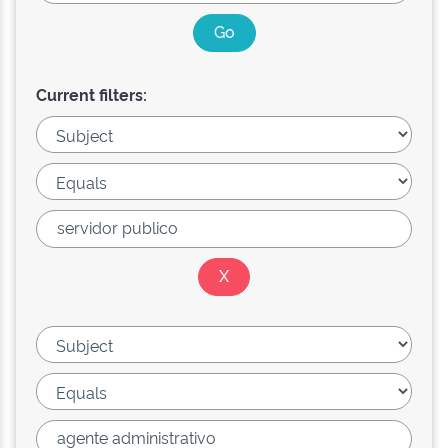
Current filters: