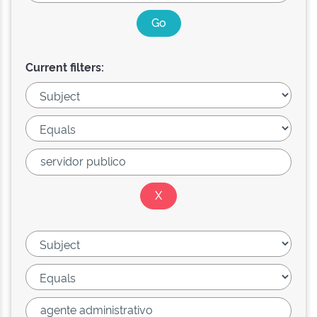
Current filters: