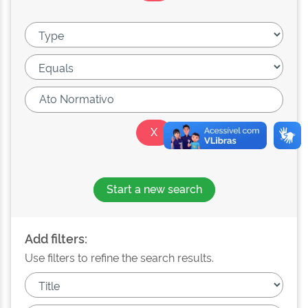
Start a new search
Add filters:
Use filters to refine the search results.