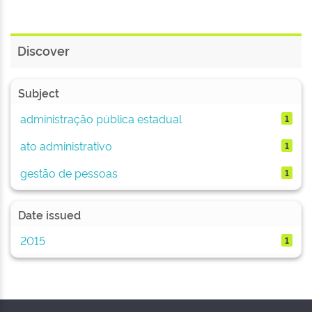
Discover
Subject
administração pública estadual
1
ato administrativo
1
gestão de pessoas
1
Date issued
2015
1