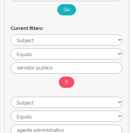
Current filters: