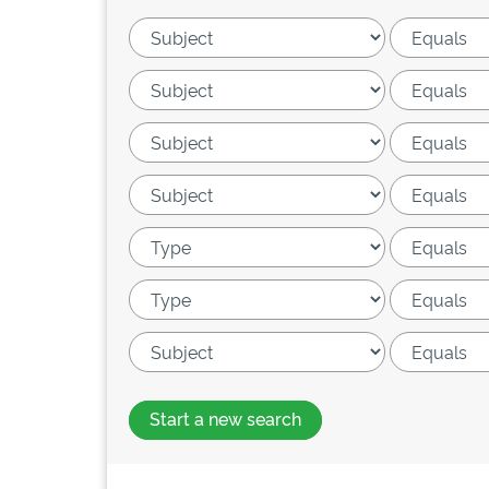
Start a new search