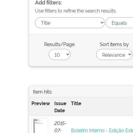
Add filters:
Use filters to refine the search results.
Results/Page
Sort items by
Item hits:
Preview
Issue
Title
Date
2015-
07-
Boletim Interno - Edição Ext